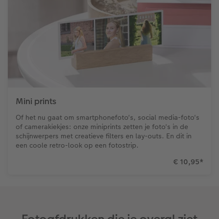
Mini prints
Of het nu gaat om smartphonefoto's, social media-foto's
of camerakiekjes: onze miniprints zetten je foto's in de
schijnwerpers met creatieve filters en lay-outs. En dit in
een coole retro-look op een fotostrip.
€ 10,95
*