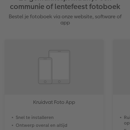
communie of lentefeest fotoboek
Bestel je fotoboek via onze website, software of
app
Kruidvat Foto App
Snel te installeren
Ru
op
Ontwerp overal en altijd