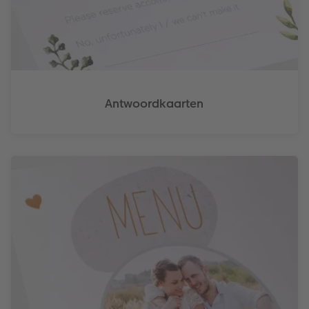
Antwoordkaarten