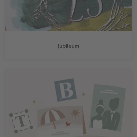
Jubileum