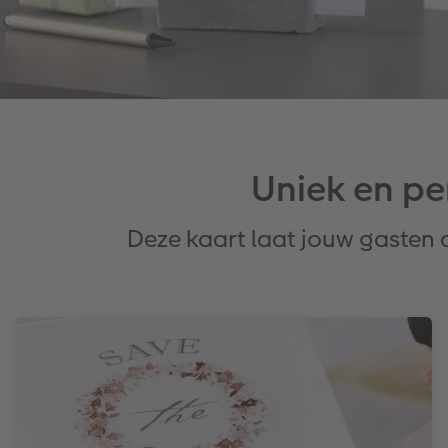
Uniek en pe
Deze kaart laat jouw gasten