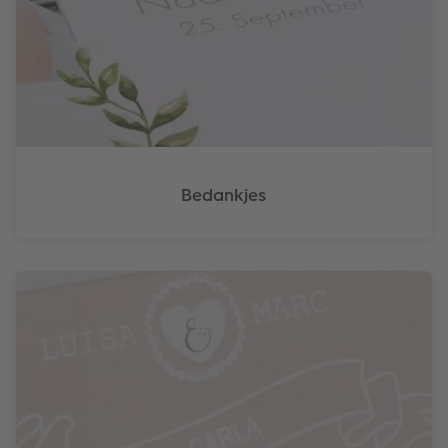
Bedankjes