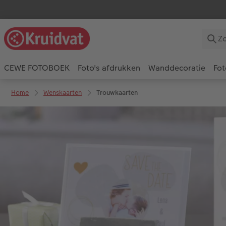
CEWE FOTOBOEK
Foto's afdrukken
Wanddecoratie
Fot
Home
Wenskaarten
Trouwkaarten