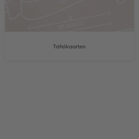
Tafelkaarten