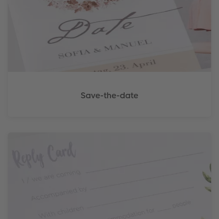
Save-the-date