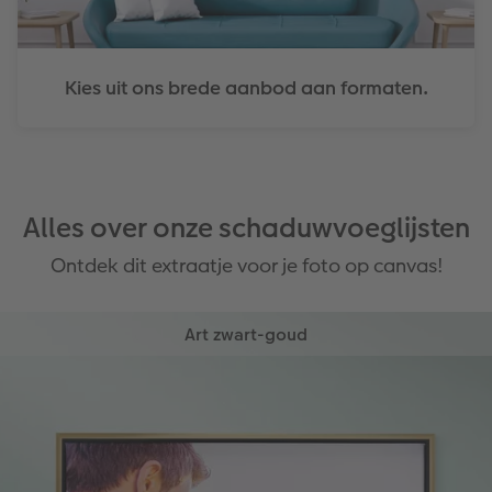
Kies uit ons brede aanbod aan formaten.
Alles over onze schaduwvoeglijsten
Ontdek dit extraatje voor je foto op canvas!