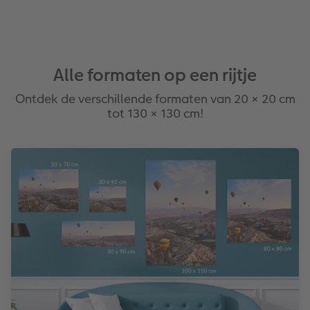
Alle formaten op een rijtje
Ontdek de verschillende formaten van 20 × 20 cm
tot 130 × 130 cm!