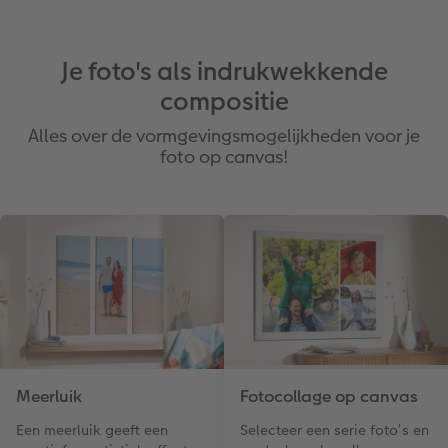
Je foto's als indrukwekkende
compositie
Alles over de vormgevingsmogelijkheden voor je
foto op canvas!
Meerluik
Fotocollage op canvas
Een meerluik geeft een
Selecteer een serie foto’s en