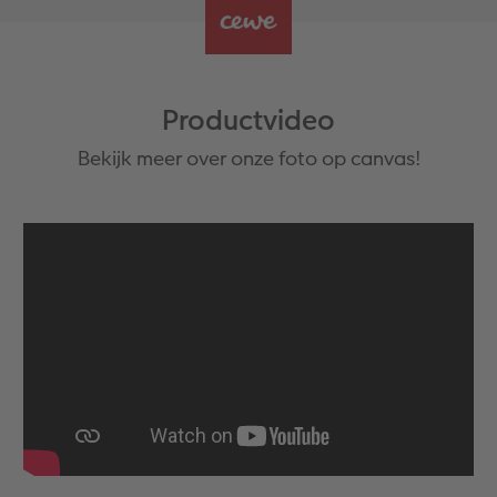
Productvideo
Bekijk meer over onze foto op canvas!