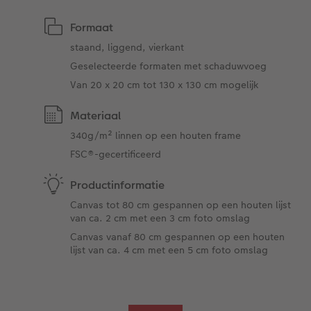
Formaat
staand, liggend, vierkant
Geselecteerde formaten met schaduwvoeg
Van 20 x 20 cm tot 130 x 130 cm mogelijk
Materiaal
340g/m² linnen op een houten frame
FSC®-gecertificeerd
Productinformatie
Canvas tot 80 cm gespannen op een houten lijst
van ca. 2 cm met een 3 cm foto omslag
Canvas vanaf 80 cm gespannen op een houten
lijst van ca. 4 cm met een 5 cm foto omslag