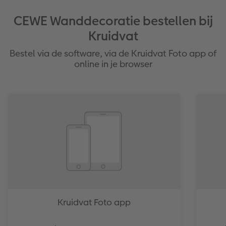
CEWE Wanddecoratie bestellen bij
Kruidvat
Bestel via de software, via de Kruidvat Foto app of
online in je browser
Kruidvat Foto app