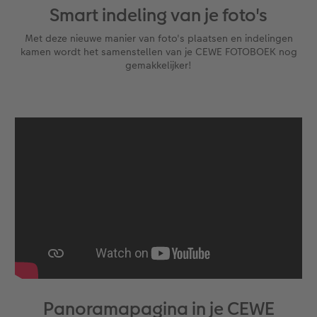
Smart indeling van je foto's
Met deze nieuwe manier van foto's plaatsen en indelingen
kamen wordt het samenstellen van je CEWE FOTOBOEK nog
gemakkelijker!
Panoramapagina in je CEWE