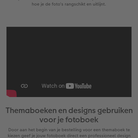
hoe je de foto's rangschikt en uitlijnt.
Themaboeken en designs gebruiken
voor je fotoboek
Door aan het begin van je bestelling voor een themaboek te
kiezen geef je jouw fotoboek direct een professioneel design