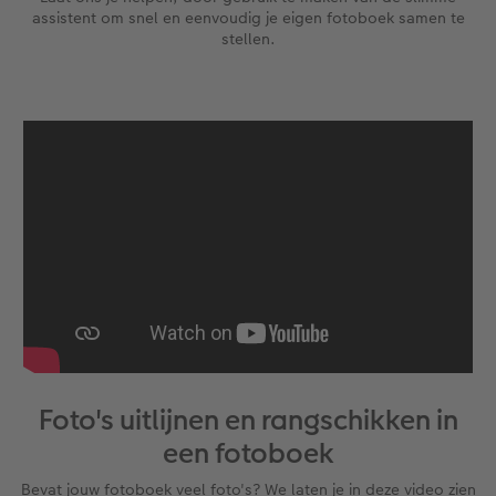
assistent om snel en eenvoudig je eigen fotoboek samen te
stellen.
Foto's uitlijnen en rangschikken in
een fotoboek
Bevat jouw fotoboek veel foto's? We laten je in deze video zien