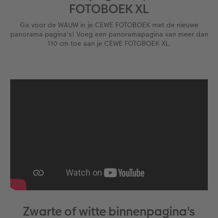
FOTOBOEK XL
Ga voor de WAUW in je CEWE FOTOBOEK met de nieuwe
panorama pagina's! Voeg een panoramapagina van meer dan
110 cm toe aan je CEWE FOTOBOEK XL.
Zwarte of witte binnenpagina's