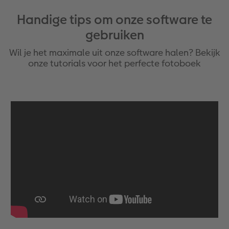
Handige tips om onze software te
gebruiken
Wil je het maximale uit onze software halen? Bekijk
onze tutorials voor het perfecte fotoboek