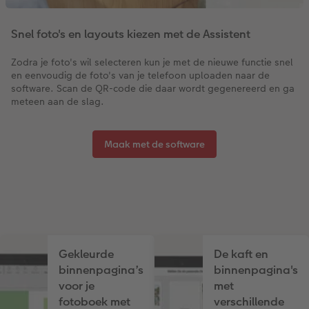
Snel foto's en layouts kiezen met de Assistent
Zodra je foto's wil selecteren kun je met de nieuwe functie snel
en eenvoudig de foto's van je telefoon uploaden naar de
software. Scan de QR-code die daar wordt gegenereerd en ga
meteen aan de slag.
Maak met de software
Gekleurde
De kaft en
binnenpagina’s
binnenpagina's
voor je
met
fotoboek met
verschillende