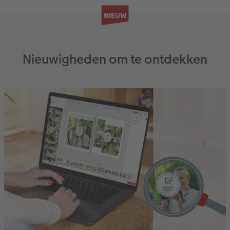
Nieuwigheden om te ontdekken