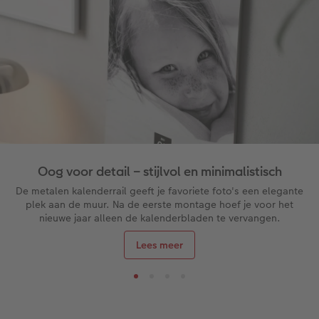
Oog voor detail – stijlvol en minimalistisch
De metalen kalenderrail geeft je favoriete foto's een elegante
plek aan de muur. Na de eerste montage hoef je voor het
nieuwe jaar alleen de kalenderbladen te vervangen.
Lees meer