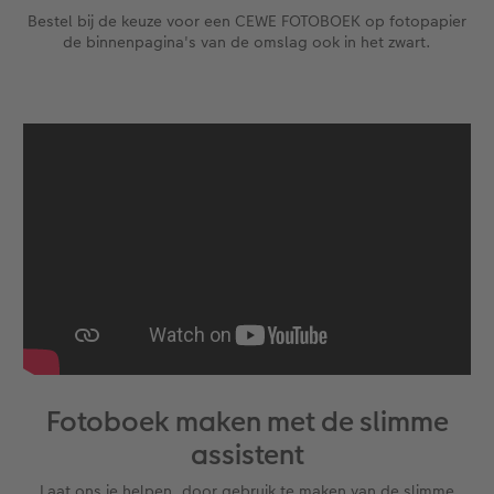
Bestel bij de keuze voor een CEWE FOTOBOEK op fotopapier
de binnenpagina's van de omslag ook in het zwart.
Fotoboek maken met de slimme
assistent
Laat ons je helpen, door gebruik te maken van de slimme