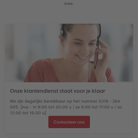
mee.
Onze klantendienst staat voor je klaar
We zijn dagelijks bereikbaar op het nummer 0318 - 264
005. [ma - vr 9:00 tot 20:00 u | za 9:00 tot 17:00 u | zo
12:00 tot 16:00 u]
Contacteer ons