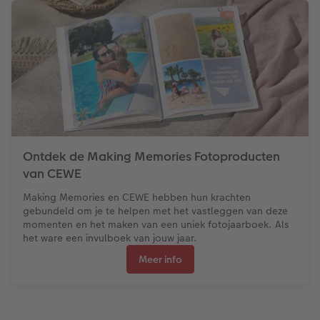
Ontdek de Making Memories Fotoproducten
van CEWE
Making Memories en CEWE hebben hun krachten
gebundeld om je te helpen met het vastleggen van deze
momenten en het maken van een uniek fotojaarboek. Als
het ware een invulboek van jouw jaar.
Meer info