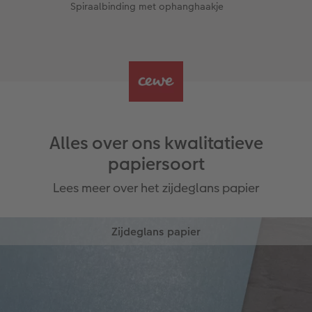
Spiraalbinding met ophanghaakje
Alles over ons kwalitatieve
papiersoort
Lees meer over het zijdeglans papier