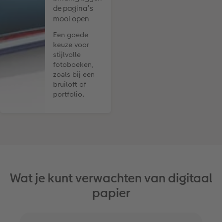
de pagina’s
mooi open
Een goede
keuze voor
stijlvolle
fotoboeken,
zoals bij een
bruiloft of
portfolio.
Wat je kunt verwachten van digitaal
papier