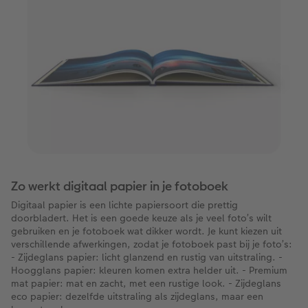
Zo werkt digitaal papier in je fotoboek
Digitaal papier is een lichte papiersoort die prettig
doorbladert. Het is een goede keuze als je veel foto’s wilt
gebruiken en je fotoboek wat dikker wordt. Je kunt kiezen uit
verschillende afwerkingen, zodat je fotoboek past bij je foto’s:
- Zijdeglans papier: licht glanzend en rustig van uitstraling. -
Hoogglans papier: kleuren komen extra helder uit. - Premium
mat papier: mat en zacht, met een rustige look. - Zijdeglans
eco papier: dezelfde uitstraling als zijdeglans, maar een