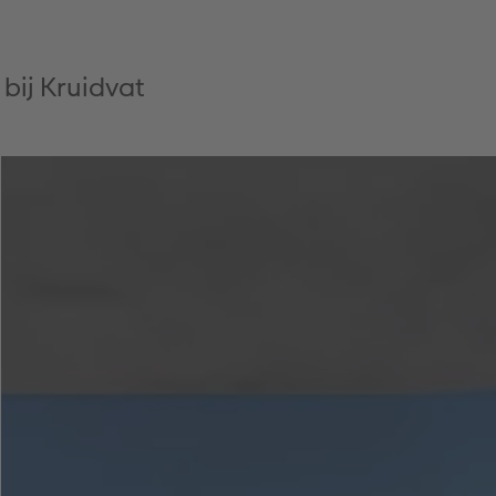
bij Kruidvat