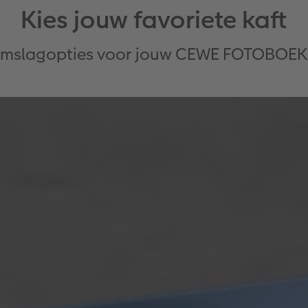
Kies jouw favoriete kaft
 omslagopties voor jouw CEWE FOTOBOEK 