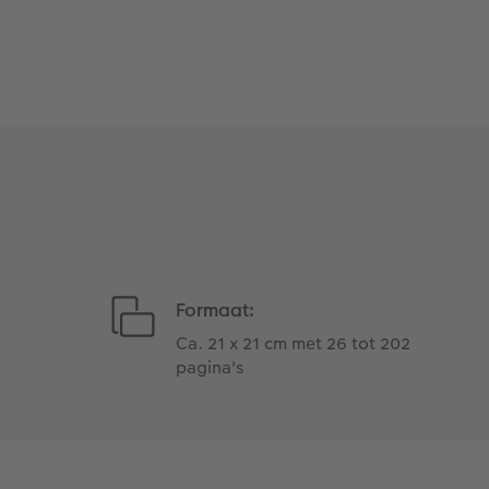
Formaat:
Ca. 21 x 21 cm met 26 tot 202
pagina's