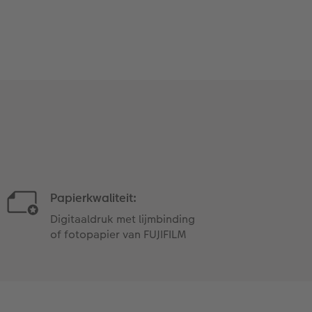
Papierkwaliteit:
Digitaaldruk met lijmbinding
of fotopapier van FUJIFILM