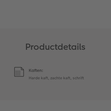
Productdetails
Kaften:
Harde kaft, zachte kaft, schrift