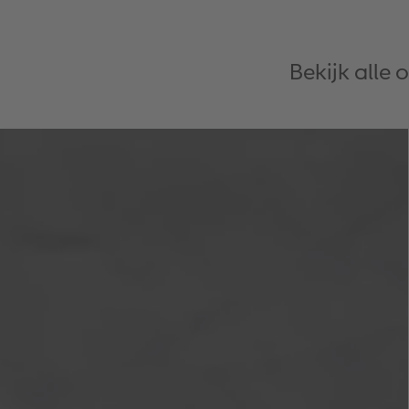
Bekijk alle