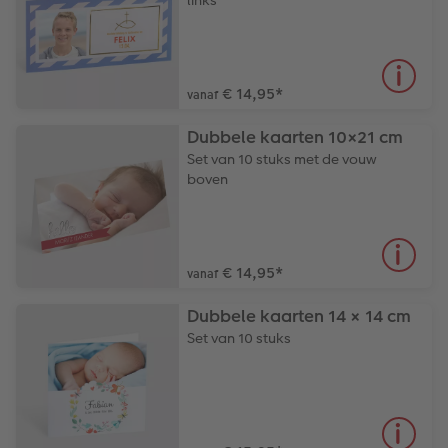
€ 14,95
*
vanaf
Dubbele kaarten 10×21 cm
Set van 10 stuks met de vouw
boven
€ 14,95
*
vanaf
Dubbele kaarten 14 × 14 cm
Set van 10 stuks