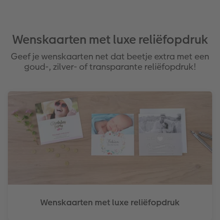
Wenskaarten met luxe reliëfopdruk
Geef je wenskaarten net dat beetje extra met een
goud-, zilver- of transparante reliëfopdruk!
Wenskaarten met luxe reliëfopdruk