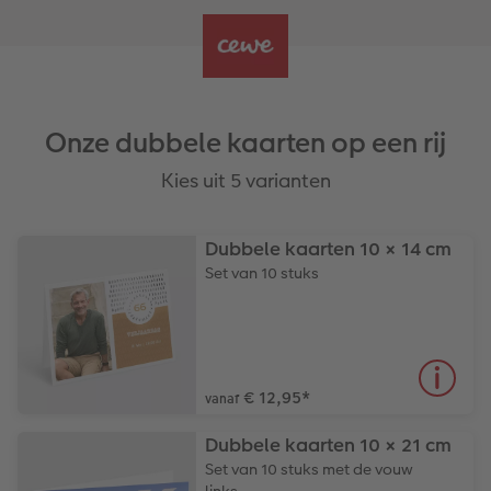
Onze dubbele kaarten op een rij
Kies uit 5 varianten
Dubbele kaarten 10 × 14 cm
Set van 10 stuks
€ 12,95
*
vanaf
Dubbele kaarten 10 × 21 cm
Set van 10 stuks met de vouw
links