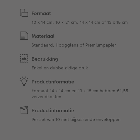
Formaat
10 x 14 cm, 10 × 21 cm, 14 x 14 cm of 13 x 18 cm
Materiaal
Standaard, Hoogglans of Premiumpapier
Bedrukking
Enkel en dubbelzijdige druk
Productinformatie
Formaat 14 x 14 cm en 13 x 18 cm hebben €1,55
verzendkosten
Productinformatie
Per set van 10 met bijpassende enveloppen