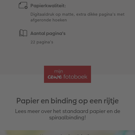
Papierkwaliteit:
Digitaaldruk op matte, extra dikke pagina's met
afgeronde hoeken
Aantal pagina's
22 pagina's
Papier en binding op een rijtje
Lees meer over het standaard papier en de
spiraalbinding!