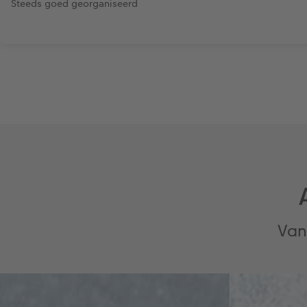
Steeds goed georganiseerd
Van