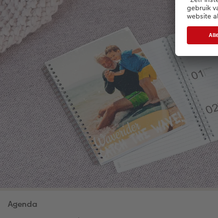
Agenda