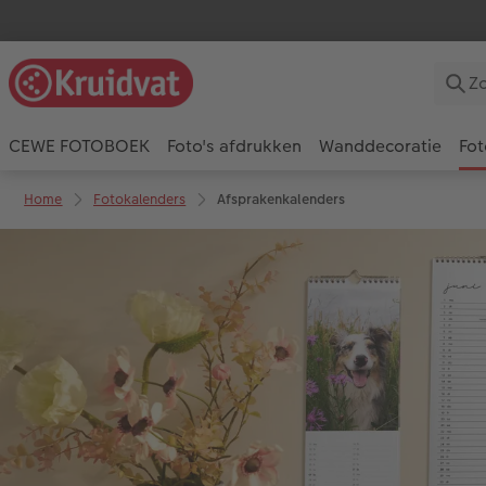
CEWE FOTOBOEK
Foto's afdrukken
Wanddecoratie
Fot
Home
Fotokalenders
Afsprakenkalenders