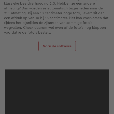
klassieke beeldverhouding 2:3. Hebben ze een andere
afmeting? Dan worden ze automatisch bijgesneden naar de
2:3-afmeting. Bij een 10 centimeter hoge foto, levert dit dan
een afdruk op van 10 bij 15 centimeter. Het kan voorkomen dat
tijdens het bijsnijden de zijkanten van sommige foto’s
wegvallen. Check daarom wel even of de foto’s nog kloppen
voordat je de foto’s bestelt.
Naar de software