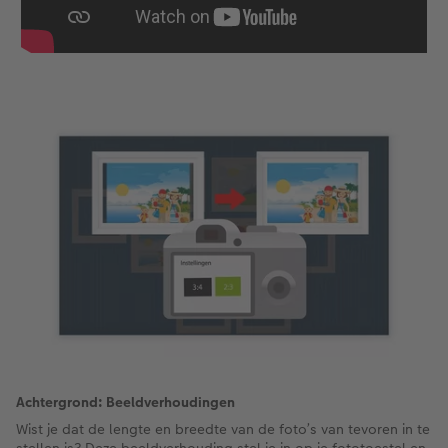
Achtergrond: Beeldverhoudingen
Wist je dat de lengte en breedte van de foto’s van tevoren in te