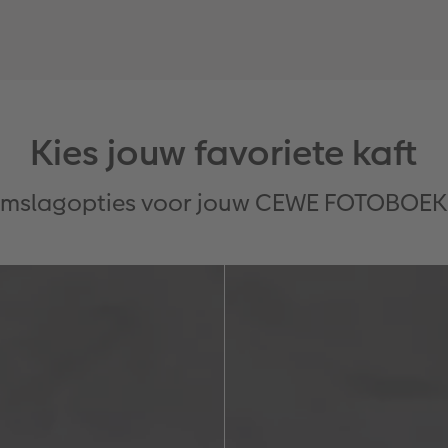
Kies jouw favoriete kaft
 omslagopties voor jouw CEWE FOTOBOEK 