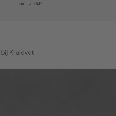
van FUJIFILM
bij Kruidvat