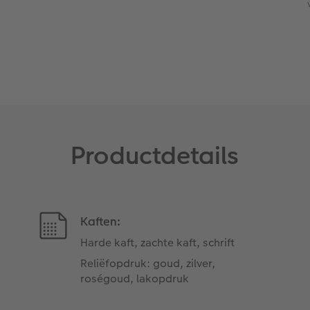
Productdetails
Kaften:
Harde kaft, zachte kaft, schrift
Reliëfopdruk: goud, zilver,
roségoud, lakopdruk