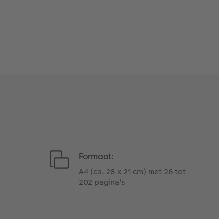
Formaat:
A4 (ca. 28 x 21 cm) met 26 tot
202 pagina's