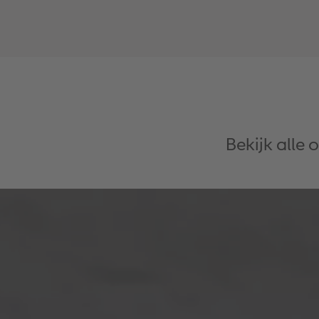
Bekijk alle