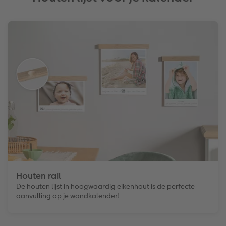
Houten rail
De houten lijst in hoogwaardig eikenhout is de perfecte
aanvulling op je wandkalender!