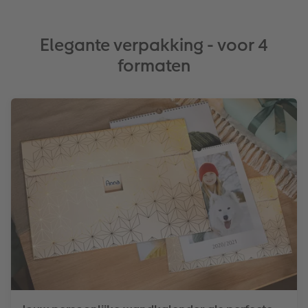
Elegante verpakking - voor 4
formaten