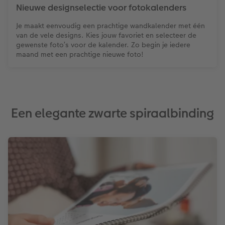
Nieuwe designselectie voor fotokalenders
Je maakt eenvoudig een prachtige wandkalender met één
van de vele designs. Kies jouw favoriet en selecteer de
gewenste foto’s voor de kalender. Zo begin je iedere
maand met een prachtige nieuwe foto!
Een elegante zwarte spiraalbinding