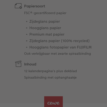
Papiersoort
FSC®-gecertificeerd papier
Zijdeglans papier
Hoogglans papier
Premium mat papier
Zijdeglans papier (100% recycled)
Hoogglans fotopapier van FUJIFILM
Ook verkrijgbaar met zwarte spiraalbinding
Inhoud
12 kalenderpagina's plus dekblad
Spiraalbinding met ophanghaakje