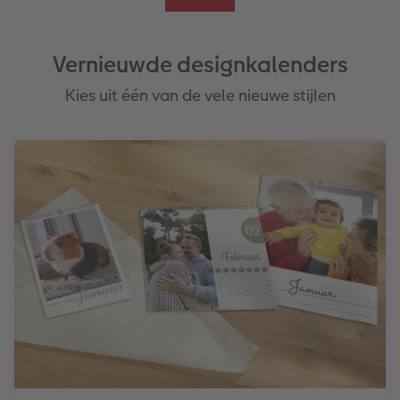
Vernieuwde designkalenders
Kies uit één van de vele nieuwe stijlen