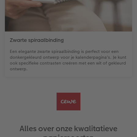
Zwarte spiraalbinding
Een elegante zwarte spiraalbinding is perfect voor een
donkergekleurd ontwerp voor je kalenderpagina's. Je kunt
ook specifieke contrasten creëren met een wit of gekleurd
ontwerp.
Alles over onze kwalitatieve