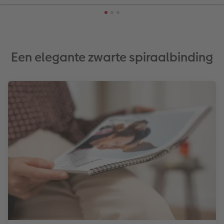
Een elegante zwarte spiraalbinding