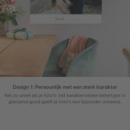
Design 1: Persoonlijk met een sterk karakter
Net zo uniek als je foto's: het karakteristieke lettertype in
glanzend goud geeft je foto's een bijzonder ontwerp.