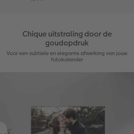
Chique uitstraling door de
goudopdruk
Voor een subtiele en elegante afwerking van jouw
fotokalender