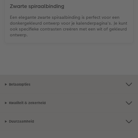
Zwarte spiraalbinding
Een elegante zwarte spiraalbinding is perfect voor een
donkergekleurd ontwerp voor je kalenderpagina's. Je kunt
ook specifieke contrasten creëren met een wit of gekleurd
ontwerp.
Betaalopties
Kwaliteit & zekerheid
Duurzaamheid