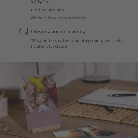
300g/m²
matte uitstraling
digitale druk op waterbasis
Omvang van de levering
12 kalenderkaarten plus titelpagina, incl. FSC
houten standaard