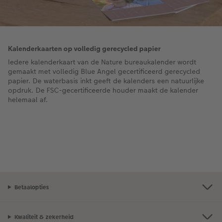
Kalenderkaarten op volledig gerecycled papier
Iedere kalenderkaart van de Nature bureaukalender wordt
gemaakt met volledig Blue Angel gecertificeerd gerecycled
papier. De waterbasis inkt geeft de kalenders een natuurlijke
opdruk. De FSC-gecertificeerde houder maakt de kalender
helemaal af.
Betaalopties
Kwaliteit & zekerheid