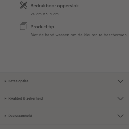
Bedrukbaar oppervlak
26 cm x 9,5 cm
Product tip
Met de hand wassen om de kleuren te beschermen
Betaalopties
Kwaliteit & zekerheid
Duurzaamheid