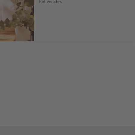
het venster.