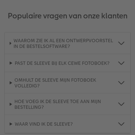
Populaire vragen van onze klanten
WAAROM ZIE IK AL EEN ONTWERPVOORSTEL
IN DE BESTELSOFTWARE?
PAST DE SLEEVE BIJ ELK CEWE FOTOBOEK?
OMHULT DE SLEEVE MIJN FOTOBOEK
VOLLEDIG?
HOE VOEG IK DE SLEEVE TOE AAN MIJN
BESTELLING?
WAAR VIND IK DE SLEEVE?