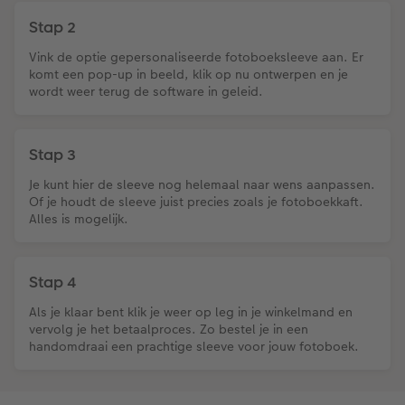
Stap 2
Vink de optie gepersonaliseerde fotoboeksleeve aan. Er
komt een pop-up in beeld, klik op nu ontwerpen en je
wordt weer terug de software in geleid.
Stap 3
Je kunt hier de sleeve nog helemaal naar wens aanpassen.
Of je houdt de sleeve juist precies zoals je fotoboekkaft.
Alles is mogelijk.
Stap 4
Als je klaar bent klik je weer op leg in je winkelmand en
vervolg je het betaalproces. Zo bestel je in een
handomdraai een prachtige sleeve voor jouw fotoboek.