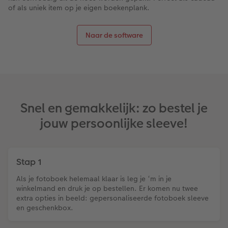
of als uniek item op je eigen boekenplank.
Naar de software
Snel en gemakkelijk: zo bestel je
jouw persoonlijke sleeve!
Stap 1
Als je fotoboek helemaal klaar is leg je ‘m in je
winkelmand en druk je op bestellen. Er komen nu twee
extra opties in beeld: gepersonaliseerde fotoboek sleeve
en geschenkbox.