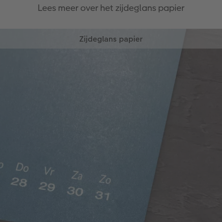
Lees meer over het zijdeglans papier