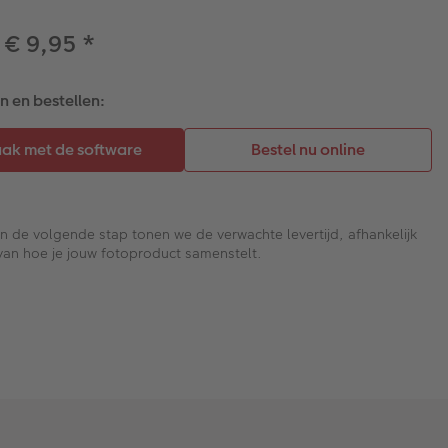
 € 9,95
*
 en bestellen:
In de volgende stap tonen we de verwachte levertijd, afhankelijk
van hoe je jouw fotoproduct samenstelt.