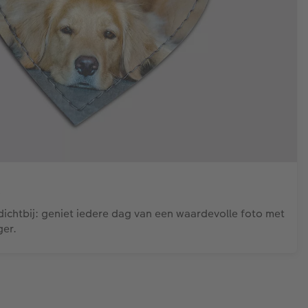
 dichtbij: geniet iedere dag van een waardevolle foto met
ger.