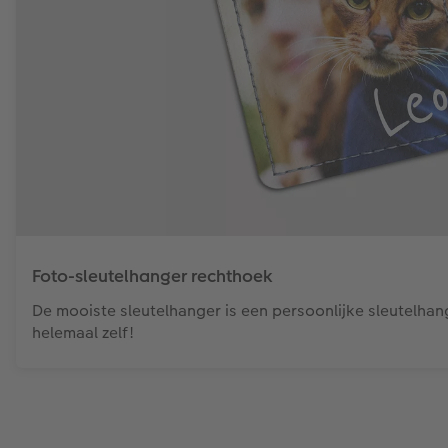
Foto-sleutelhanger rechthoek
De mooiste sleutelhanger is een persoonlijke sleutelha
helemaal zelf!