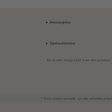
Betaalopties
Opdrachtstatus
Als je een vraag hebt over een product 
* Tenzij anders vermeld, zijn alle vermelde prij