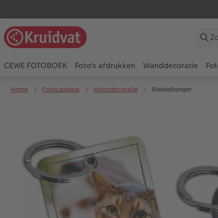
CEWE FOTOBOEK
Foto's afdrukken
Wanddecoratie
Fot
Home
Fotocadeaus
Woondecoratie
Sleutelhanger