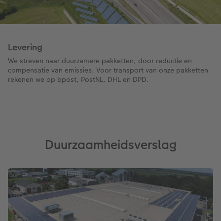
Levering
We streven naar duurzamere pakketten, door reductie en
compensatie van emissies. Voor transport van onze pakketten
rekenen we op bpost, PostNL, DHL en DPD.
Duurzaamheidsverslag