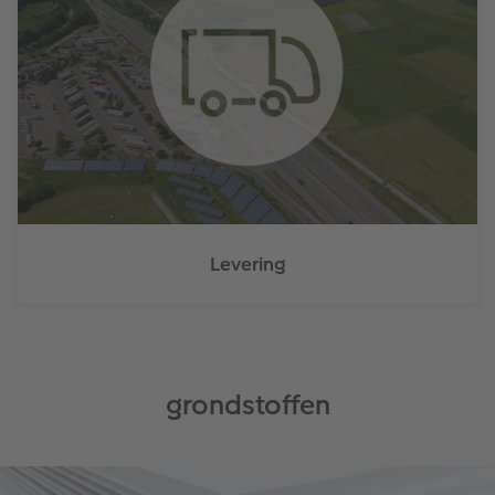
Levering
grondstoffen