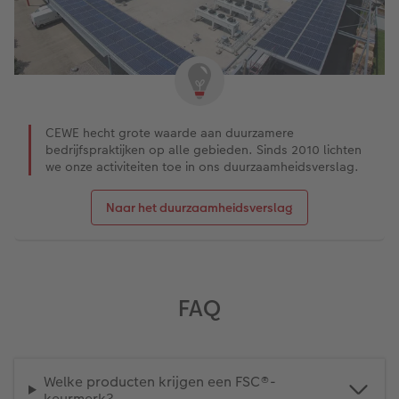
CEWE hecht grote waarde aan duurzamere
bedrijfspraktijken op alle gebieden. Sinds 2010 lichten
we onze activiteiten toe in ons duurzaamheidsverslag.
Naar het duurzaamheidsverslag
FAQ
Welke producten krijgen een FSC®-
keurmerk?