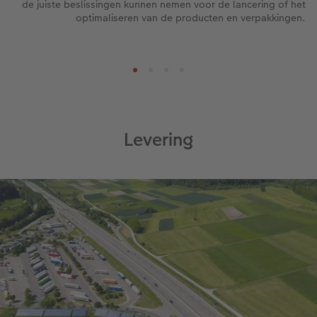
de juiste beslissingen kunnen nemen voor de lancering of het
optimaliseren van de producten en verpakkingen.
Levering