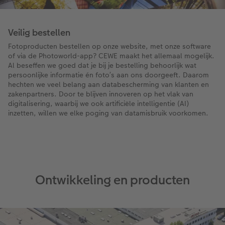
Veilig bestellen
Fotoproducten bestellen op onze website, met onze software
of via de Photoworld-app? CEWE maakt het allemaal mogelijk.
Al beseffen we goed dat je bij je bestelling behoorlijk wat
persoonlijke informatie én foto’s aan ons doorgeeft. Daarom
hechten we veel belang aan databescherming van klanten en
zakenpartners. Door te blijven innoveren op het vlak van
digitalisering, waarbij we ook artificiële intelligentie (AI)
inzetten, willen we elke poging van datamisbruik voorkomen.
Ontwikkeling en producten