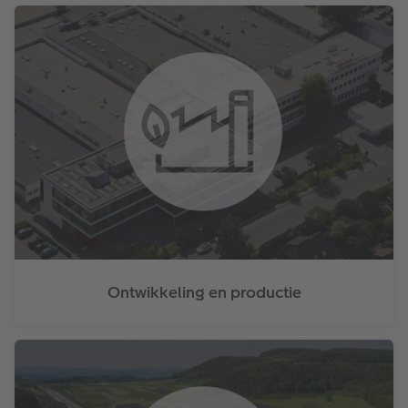
Ontwikkeling en productie