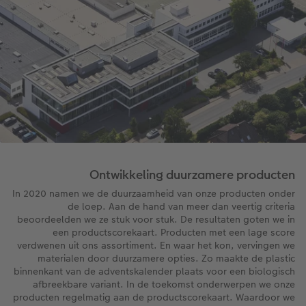
Ontwikkeling duurzamere producten
In 2020 namen we de duurzaamheid van onze producten onder
de loep. Aan de hand van meer dan veertig criteria
beoordeelden we ze stuk voor stuk. De resultaten goten we in
een productscorekaart. Producten met een lage score
verdwenen uit ons assortiment. En waar het kon, vervingen we
materialen door duurzamere opties. Zo maakte de plastic
binnenkant van de adventskalender plaats voor een biologisch
afbreekbare variant. In de toekomst onderwerpen we onze
producten regelmatig aan de productscorekaart. Waardoor we