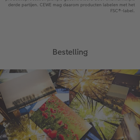
derde partijen. CEWE mag daarom producten labelen met het
FSC®-label.
Bestelling